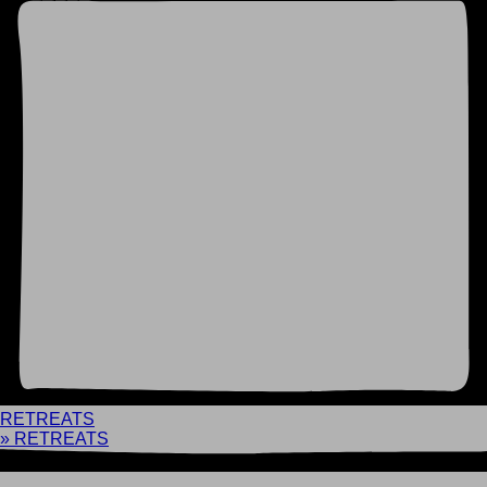
RETREATS
» RETREATS