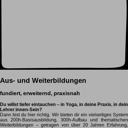
Aus- und Weiterbildungen
fundiert, erweiternd, praxisnah
Du willst tiefer eintauchen – in Yoga, in deine Praxis, in dein
Lehrer:innen-Sein?
Dann bist du hier richtig. Wir bieten dir ein vielseitiges System
aus 200h-Basisausbildung, 300h-Aufbau und thematischen
Weiterbildungen – getragen von über 20 Jahren Erfahrung,