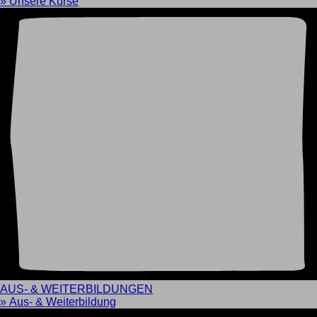
» Unsere Kurse
AUS- & WEITERBILDUNGEN
» Aus- & Weiterbildung