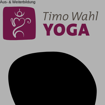
Aus- & Weiterbildung