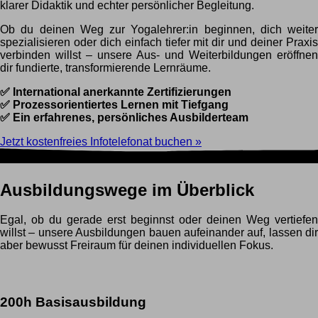
klarer Didaktik und echter persönlicher Begleitung.
Ob du deinen Weg zur Yogalehrer:in beginnen, dich weiter
spezialisieren oder dich einfach tiefer mit dir und deiner Praxis
verbinden willst – unsere Aus- und Weiterbildungen eröffnen
dir fundierte, transformierende Lernräume.
✅ International anerkannte Zertifizierungen
✅ Prozessorientiertes Lernen mit Tiefgang
✅ Ein erfahrenes, persönliches Ausbilderteam
Jetzt kostenfreies Infotelefonat buchen »
Ausbildungswege im Überblick
Egal, ob du gerade erst beginnst oder deinen Weg vertiefen
willst – unsere Ausbildungen bauen aufeinander auf, lassen dir
aber bewusst Freiraum für deinen individuellen Fokus.
200h Basisausbildung