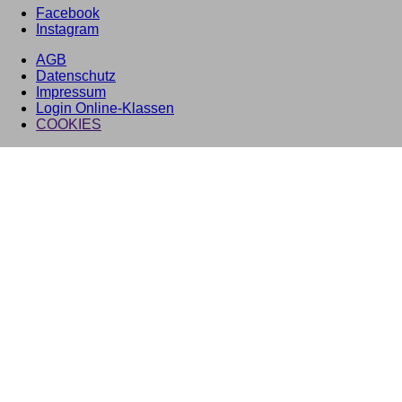
Facebook
Instagram
AGB
Datenschutz
Impressum
Login Online-Klassen
COOKIES