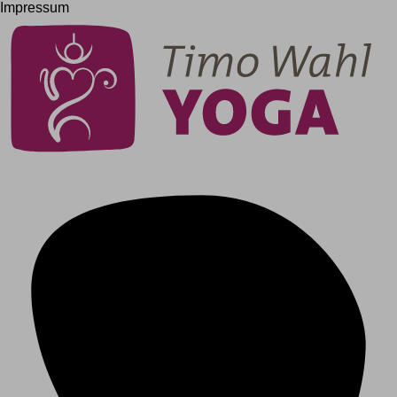
Impressum