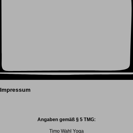
Impressum
Angaben gemäß § 5 TMG:
Timo Wahl Yoga