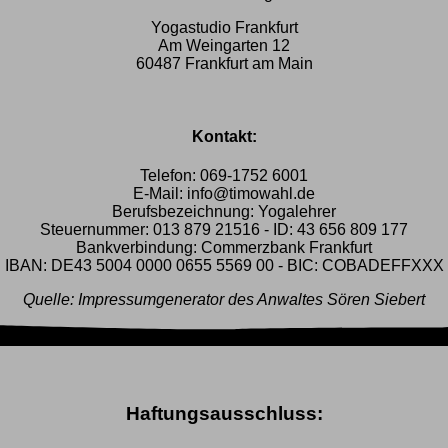
Yogastudio Frankfurt
Am Weingarten 12
60487 Frankfurt am Main
Kontakt:
Telefon: 069-1752 6001
E-Mail: info@timowahl.de
Berufsbezeichnung: Yogalehrer
Steuernummer: 013 879 21516 - ID: 43 656 809 177
Bankverbindung: Commerzbank Frankfurt
IBAN: DE43 5004 0000 0655 5569 00 - BIC: COBADEFFXXX
Quelle: Impressumgenerator des Anwaltes Sören Siebert
Haftungsausschluss
: