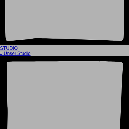
STUDIO
» Unser Studio