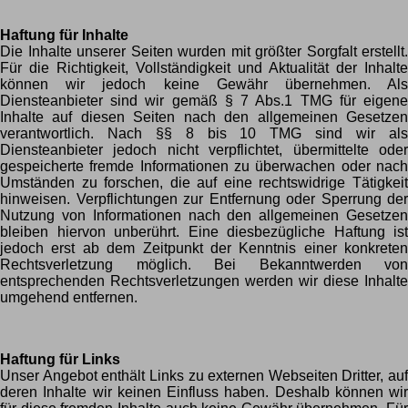
Haftung für Inhalte
Die Inhalte unserer Seiten wurden mit größter Sorgfalt erstellt.
Für die Richtigkeit, Vollständigkeit und Aktualität der Inhalte
können wir jedoch keine Gewähr übernehmen. Als
Diensteanbieter sind wir gemäß § 7 Abs.1 TMG für eigene
Inhalte auf diesen Seiten nach den allgemeinen Gesetzen
verantwortlich. Nach §§ 8 bis 10 TMG sind wir als
Diensteanbieter jedoch nicht verpflichtet, übermittelte oder
gespeicherte fremde Informationen zu überwachen oder nach
Umständen zu forschen, die auf eine rechtswidrige Tätigkeit
hinweisen. Verpflichtungen zur Entfernung oder Sperrung der
Nutzung von Informationen nach den allgemeinen Gesetzen
bleiben hiervon unberührt. Eine diesbezügliche Haftung ist
jedoch erst ab dem Zeitpunkt der Kenntnis einer konkreten
Rechtsverletzung möglich. Bei Bekanntwerden von
entsprechenden Rechtsverletzungen werden wir diese Inhalte
umgehend entfernen.
Haftung für Links
Unser Angebot enthält Links zu externen Webseiten Dritter, auf
deren Inhalte wir keinen Einfluss haben. Deshalb können wir