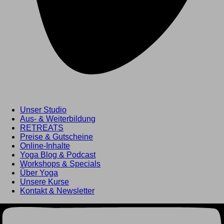
Unser Studio
Aus- & Weiterbildung
RETREATS
Preise & Gutscheine
Online-Inhalte
Yoga Blog & Podcast
Workshops & Specials
Über Yoga
Unsere Kurse
Kontakt & Newsletter