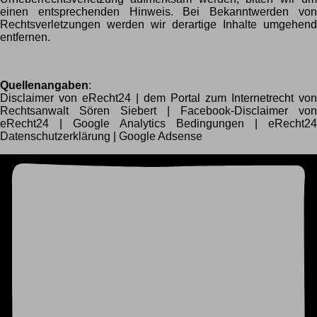
einen entsprechenden Hinweis. Bei Bekanntwerden von
Rechtsverletzungen werden wir derartige Inhalte umgehend
entfernen.
Quellenangaben
:
Disclaimer von eRecht24 | dem Portal zum Internetrecht von
Rechtsanwalt Sören Siebert | Facebook-Disclaimer von
eRecht24 | Google Analytics Bedingungen | eRecht24
Datenschutzerklärung | Google Adsense